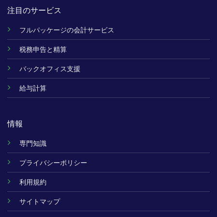
注目のサービス
フルパッケージの会計サービス
税務申告と精算
バックオフィス支援
給与計算
情報
専門知識
プライバシーポリシー
利用規約
サイトマップ