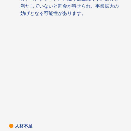
満たしていないと罰金が科せられ、事業拡大の
妨げとなる可能性があります。
人材不足