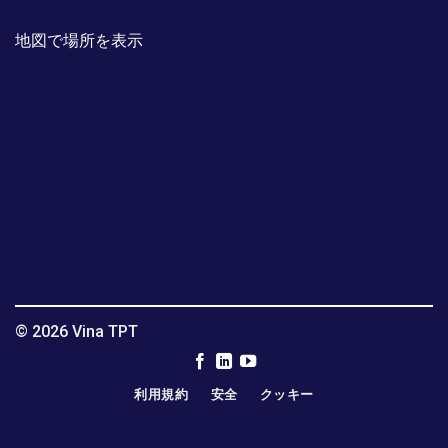
地図で場所を表示
© 2026 Vina TPT
利用規約
安全
クッキー