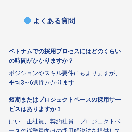
よくある質問
ベトナムでの採用プロセスにはどのくらい
の時間がかかりますか？
ポジションやスキル要件にもよりますが、
平均3～6週間かかります。
短期またはプロジェクトベースの採用サー
ビスはありますか？
はい、正社員、契約社員、プロジェクトベ
ースの従業員向けの採用解決法を提供して