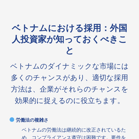
ベトナムにおける採用：外国
人投資家が知っておくべきこ
と
ベトナムのダイナミックな市場には
多くのチャンスがあり、適切な採用
方法は、企業がそれらのチャンスを
効果的に捉えるのに役立ちます。
労働法の複雑さ
ベトナムの労働法は継続的に改正されているた
め、コンプライアンス遵守は困難です。要件を