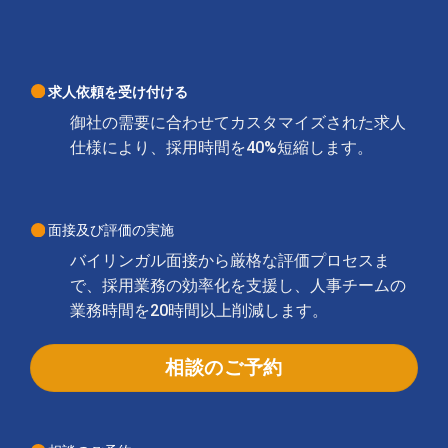
求人依頼を受け付ける
御社の需要に合わせてカスタマイズされた求人
仕様により、採用時間を40%短縮します。
面接及び評価の実施
バイリンガル面接から厳格な評価プロセスま
で、採用業務の効率化を支援し、人事チームの
業務時間を20時間以上削減します。
相談のご予約