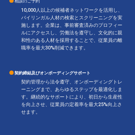
相談のご予約
10,000人以上の候補者ネットワークを活用し、
バイリンガル人材の検索とスクリーニングを実
施します。企業は、事前審査済みのプロフィー
ルにアクセスし、労働法を遵守し、文化的に親
和性のある人材を採用することで、従業員の離
職率を最大30%削減できます。
契約締結及びオンボーディングサポート
契約管理から法令遵守、オンボーディングトレ
ーニングまで、あらゆるステップを最適化しま
す。継続的なサポートにより、初日から生産性
を向上させ、従業員の定着率を最大25%向上さ
せます。