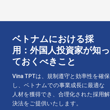
ベトナムにおける採
用：外国人投資家が知っ
ておくべきこと
Vina TPTは、規制遵守と効率性を確保
し、ベトナムでの事業成長に最適な
人材を獲得でき、合理化された採用解
決法をご提供いたします。