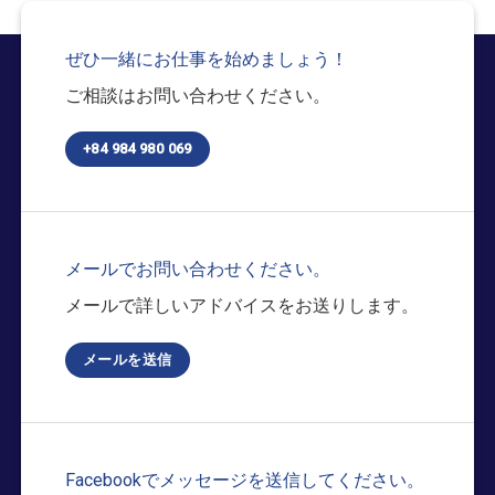
ぜひ一緒にお仕事を始めましょう！
ご相談はお問い合わせください。
+84 984 980 069
メールでお問い合わせください。
メールで詳しいアドバイスをお送りします。
メールを送信
Facebookでメッセージを送信してください。