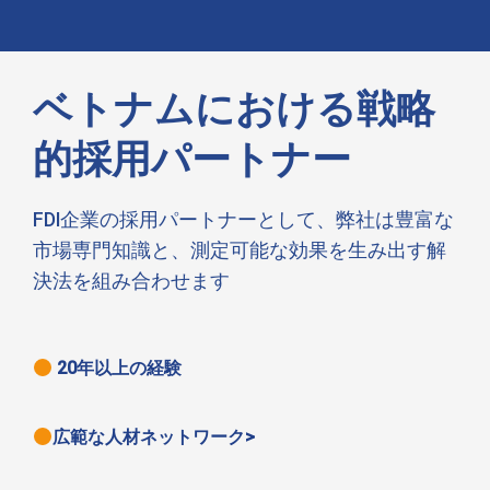
ベトナムにおける戦略
的採用パートナー
FDI企業の採用パートナーとして、弊社は豊富な
市場専門知識と、測定可能な効果を生み出す解
決法を組み合わせます
20年以上の経験
広範な人材ネットワーク>