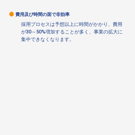
費用及び時間の面で非効率
採用プロセスは予想以上に時間がかかり、費用
が30～50%増加することが多く、事業の拡大に
集中できなくなります。