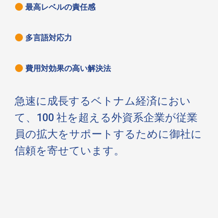
最高レベルの責任感
多言語対応力
費用対効果の高い解決法
急速に成長するベトナム経済におい
て、100 社を超える外資系企業が従業
員の拡大をサポートするために御社に
信頼を寄せています。