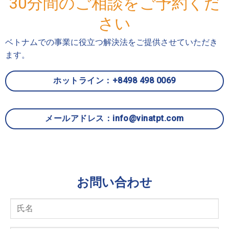
30分間のご相談をご予約くだ
さい
ベトナムでの事業に役立つ解決法をご提供させていただき
ます。
ホットライン：+8498 498 0069
メールアドレス：info@vinatpt.com
お問い合わせ