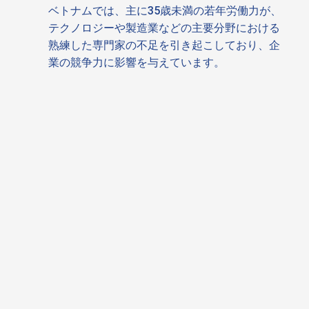
ベトナムでは、主に35歳未満の若年労働力が、
テクノロジーや製造業などの主要分野における
熟練した専門家の不足を引き起こしており、企
業の競争力に影響を与えています。