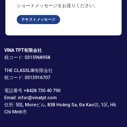
ショートメッセージをお送りください。
テキストメッセージ
VINA TPT有限会社
税コード: 0315968958
THE CLASSLIB有限会社
税コード: 0313916707
電話番号 +8428 730 40 790
Email: infor@vinatpt.com
住所: 5階, Moreビル, 83B Hoàng Sa, Đa Kao坊, 1区, Hồ
Chí Minh市