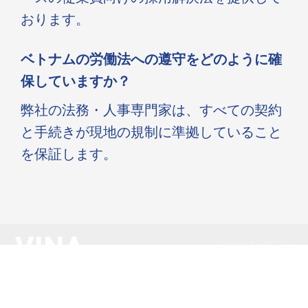
おります。
ベトナムの労働法への遵守をどのように確
保していますか？
弊社の法務・人事専門家は、すべての契約
と手続きが現地の規制に準拠していること
を保証します。
VINA
法規制遵守
及び人事課
TPTで採
題を自信を