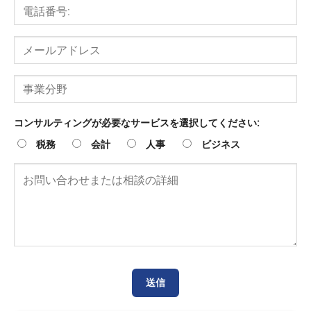
コンサルティングが必要なサービスを選択してください:
税務
会計
人事
ビジネス