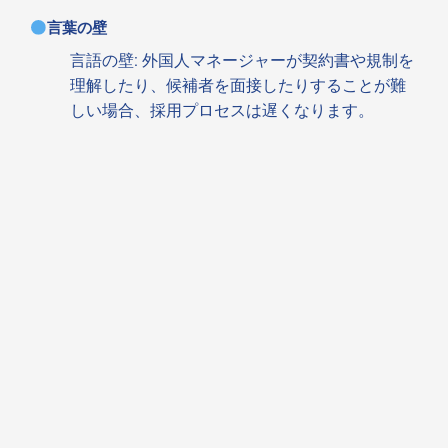
言葉の壁
言語の壁: 外国人マネージャーが契約書や規制を
理解したり、候補者を面接したりすることが難
しい場合、採用プロセスは遅くなります。