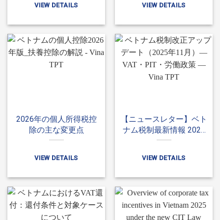
VIEW DETAILS
VIEW DETAILS
2026年の個人所得税控
【ニュースレター】ベト
除の主な変更点
ナム税制最新情報 2025
年11月 – 付加価値税、
個人所得税、労働税
VIEW DETAILS
VIEW DETAILS