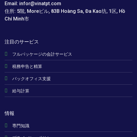
Email: infor@vinatpt.com
住所: 5階, Moreビル, 83B Hoàng Sa, Đa Kao坊, 1区, Hồ
Chí Minh市
注目のサービス
フルパッケージの会計サービス
税務申告と精算
バックオフィス支援
給与計算
情報
専門知識