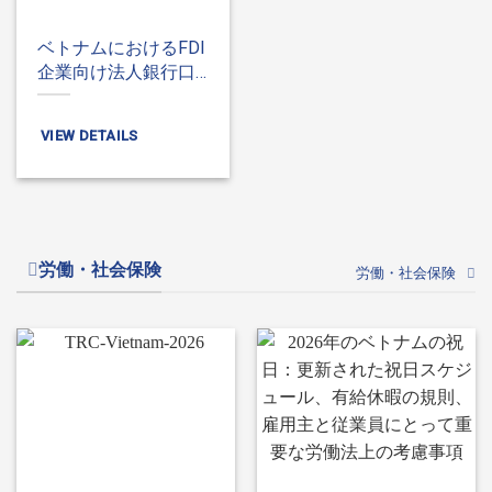
ベトナムにおけるFDI
企業向け法人銀行口
座開設の案内
VIEW DETAILS
労働・社会保険
労働・社会保険