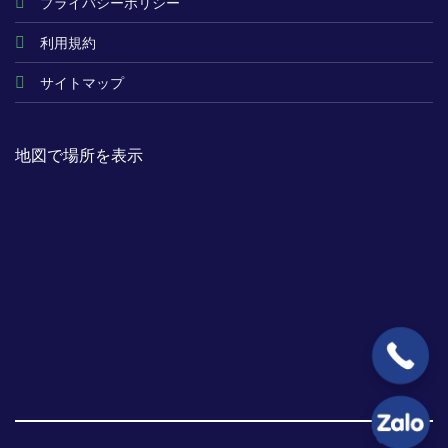
プライバシーポリシー
利用規約
サイトマップ
地図で場所を表示