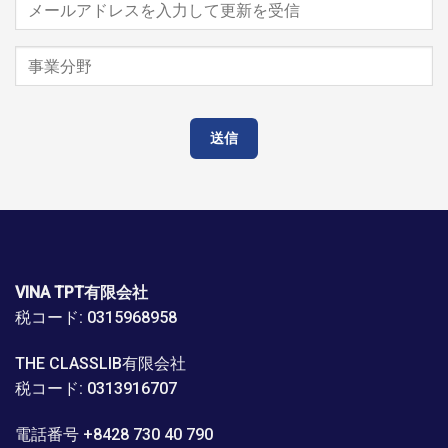
VINA TPT有限会社
税コード: 0315968958
THE CLASSLIB有限会社
税コード: 0313916707
電話番号 +8428 730 40 790