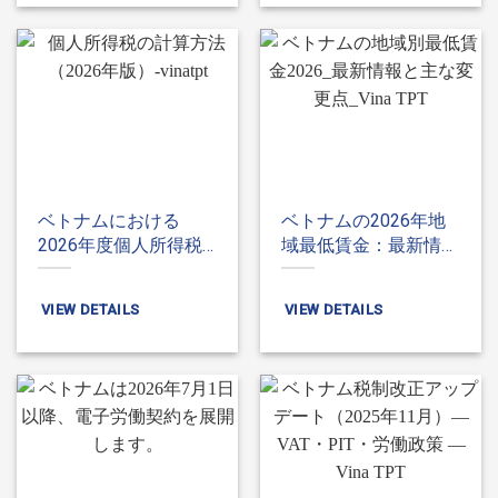
ベトナムにおける
ベトナムの2026年地
2026年度個人所得税
域最低賃金：最新情報
（PIT）の計算方法
及び主な変更点
VIEW DETAILS
VIEW DETAILS