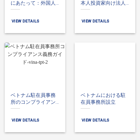
にあたって：外国人
本人投資家向け法人
投資家からよく寄せ
設立完全ガイド
られる12の質問
VIEW DETAILS
VIEW DETAILS
ベトナム駐在員事務
ベトナムにおける駐
所のコンプライアン
在員事務所設立
ス義務ガイド
VIEW DETAILS
VIEW DETAILS