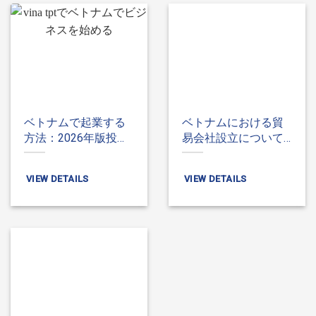
ベトナムで起業する
ベトナムにおける貿
方法：2026年版投資
易会社設立について
家向けのご案内
のご案内
VIEW DETAILS
VIEW DETAILS