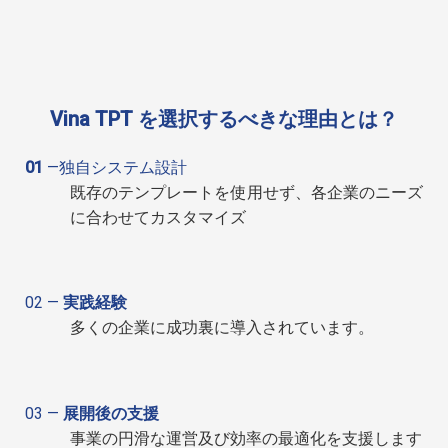
Vina TPT を選択するべきな理由とは？
01
—独自システム設計
既存のテンプレートを使用せず、各企業のニーズ
に合わせてカスタマイズ
02 —
実践経験
多くの企業に成功裏に導入されています。
03 —
展開後の支援
事業の円滑な運営及び効率の最適化を支援します