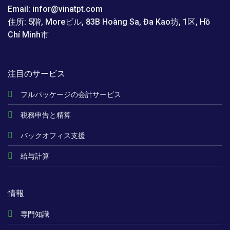
Email: infor@vinatpt.com
住所: 5階, Moreビル, 83B Hoàng Sa, Đa Kao坊, 1区, Hồ
Chí Minh市
注目のサービス
フルパッケージの会計サービス
税務申告と精算
バックオフィス支援
給与計算
情報
専門知識