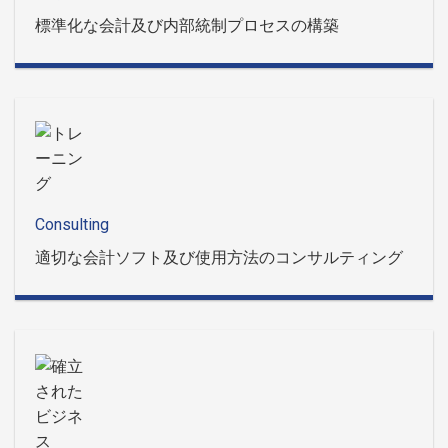
標準化な会計及び内部統制プロセスの構築
Consulting
適切な会計ソフト及び使用方法のコンサルティング