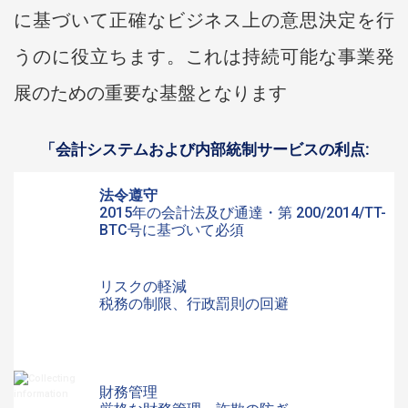
に基づいて正確なビジネス上の意思決定を行
うのに役立ちます。これは持続可能な事業発
展のための重要な基盤となります
「会計システムおよび内部統制サービスの利点:
法令遵守
2015年の会計法及び通達・第 200/2014/TT-
BTC号に基づいて必須
リスクの軽減
税務の制限、行政罰則の回避
財務管理