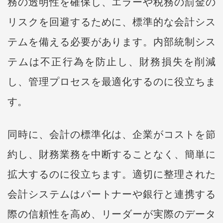
務の透明性を確保し、エラーや税務の罰金の
リスクを回避するために、標準的な会計シス
テムを備える必要があります。内部統制シス
テムは不正行為を防止し、財務損失を削減
し、管理プロセスを最適化するのに役立ちま
す。
同時に、会計の標準化は、企業がコストを節
約し、財務業務を中断することなく、簡単に
拡大するのに役立ちます。適切に整理された
会計システムはパートナーや銀行と連携する
際の信頼性を高め、リーダーが実際のデータ