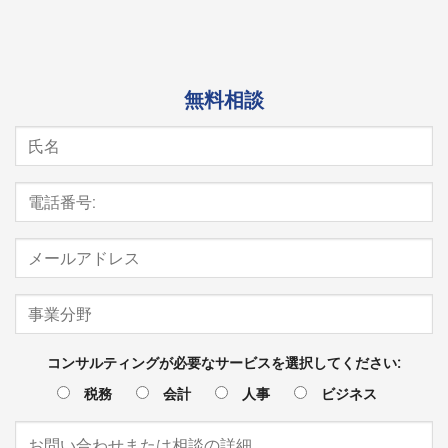
無料相談
コンサルティングが必要なサービスを選択してください:
税務
会計
人事
ビジネス