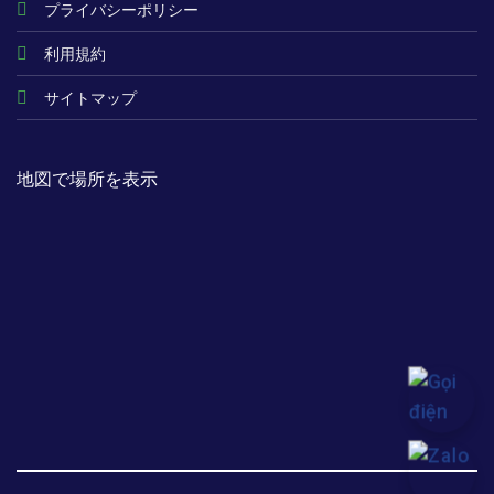
プライバシーポリシー
利用規約
サイトマップ
地図で場所を表示