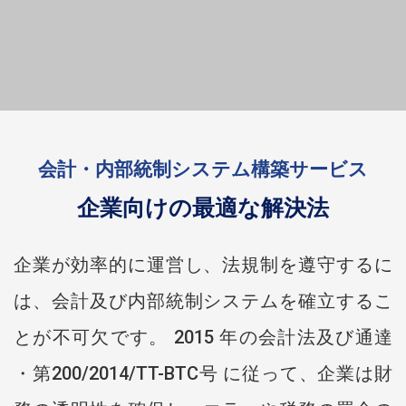
会計・内部統制システム構築サービス
企業向けの最適な解決法
企業が効率的に運営し、法規制を遵守するに
は、会計及び内部統制システムを確立するこ
とが不可欠です。 2015 年の会計法及び通達
・第200/2014/TT-BTC号 に従って、企業は財