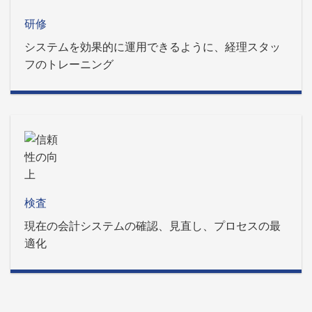
研修
システムを効果的に運用できるように、経理スタッ
フのトレーニング
検査
現在の会計システムの確認、見直し、プロセスの最
適化