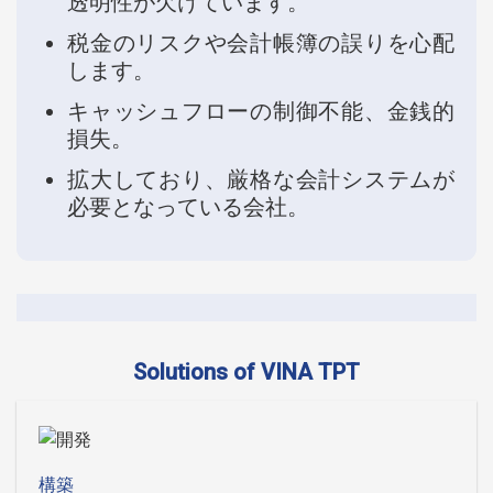
透明性が欠けています。
税金のリスクや会計帳簿の誤りを心配
します。
キャッシュフローの制御不能、金銭的
損失。
拡大しており、厳格な会計システムが
必要となっている会社。
Solutions of VINA TPT
構築