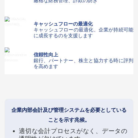
厳格な財務管理、詐欺の防ぎ
キャッシュフローの最適化
キャッシュフローの最適化、企業が持続可能
に成長するのを支援します
信頼性向上
銀行、パートナー、株主と協力する時に評判
を高めます
企業内部会計及び管理システムを必要としている
ことを示す兆候。
適切な会計プロセスがなく、データの