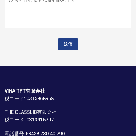
VINA TPT有限会社
税コード: 0315968958
THE CLASSLIB有限会社
税コード: 0313916707
電話番号 +8428 730 40 790