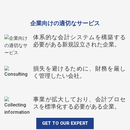
企業向けの適切なサービス
体系的な会計システムを構築する
必要がある新規設立された企業。
損失を避けるために、財務を厳し
く管理したい会社。
事業が拡大しており、会計プロセ
スを標準化する必要がある企業。
GET TO OUR EXPERT