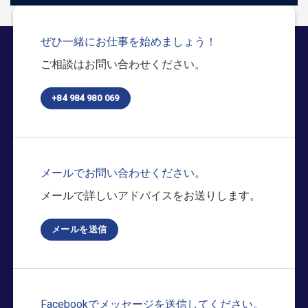
ぜひ一緒にお仕事を始めましょう！
ご相談はお問い合わせください。
+84 984 980 069
メールでお問い合わせください。
メールで詳しいアドバイスをお送りします。
メールを送信
Facebookでメッセージを送信してください。