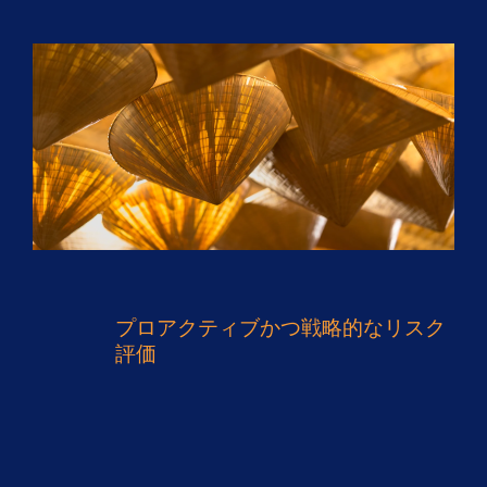
プロアクティブかつ戦略的なリスク
評価