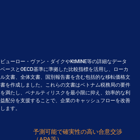
ビューロー・ヴァン・ダイクやKtMINE等の詳細なデータ
ベースとOECD基準に準拠した比較指標を活用し、ローカ
ル文書、全体文書、国別報告書を含む包括的な移転価格文
書を作成しました。これらの文書はベトナム税務局の要件
を満たし、ペナルティリスクを最小限に抑え、効率的な利
益配分を支援することで、企業のキャッシュフローを改善
します。
予測可能で確実性の高い合意交渉
（APA等）