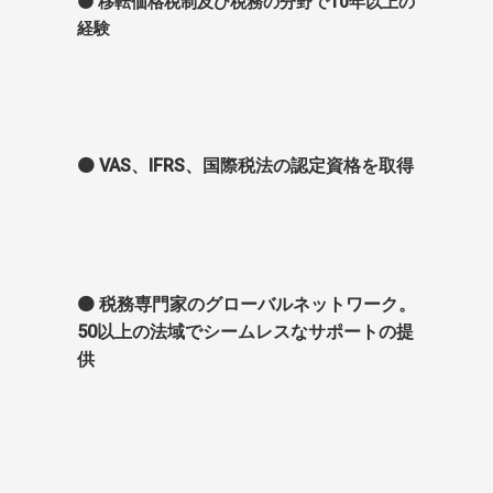
🟠 移転価格税制及び税務の分野で10年以上の
経験
🟠 VAS、IFRS、国際税法の認定資格を取得
🟠 税務専門家のグローバルネットワーク。
50以上の法域でシームレスなサポートの提
供