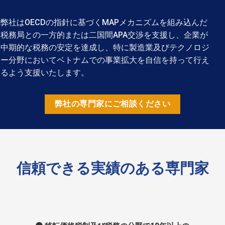
弊社はOECDの指針に基づくMAPメカニズムを組み込んだ
税務局との一方的または二国間APA交渉を支援し、企業が
中期的な税務の安定を達成し、特に製造業及びテクノロジ
ー分野においてベトナムでの事業拡大を自信を持って行え
るよう支援いたします。
弊社の専門家にご相談ください
信頼できる実績のある専門家