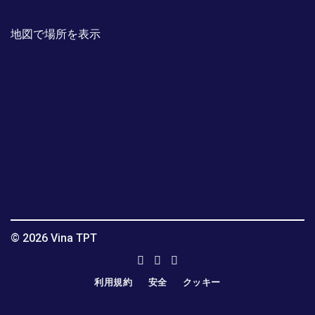
地図で場所を表示
© 2026 Vina TPT
利用規約
安全
クッキー