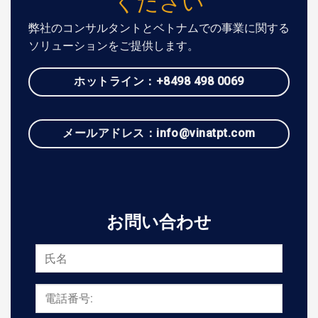
ください
弊社のコンサルタントとベトナムでの事業に関する
ソリューションをご提供します。
ホットライン：+8498 498 0069
メールアドレス：info@vinatpt.com
お問い合わせ