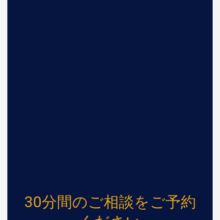
30分間のご相談をご予約