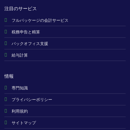
注目のサービス
フルパッケージの会計サービス
税務申告と精算
バックオフィス支援
給与計算
情報
専門知識
プライバシーポリシー
利用規約
サイトマップ