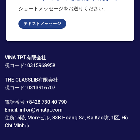
ショートメッセージをお送りください。
テキストメッセージ
VINA TPT有限会社
税コード: 0315968958
THE CLASSLIB有限会社
税コード: 0313916707
電話番号 +8428 730 40 790
Email: infor@vinatpt.com
住所: 5階, Moreビル, 83B Hoàng Sa, Đa Kao坊, 1区, Hồ
Chí Minh市