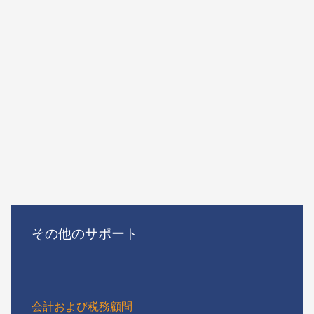
その他のサポート
会計および税務顧問