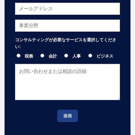
コンサルティングが必要なサービスを選択してくださ
い:
税務
会計
人事
ビジネス