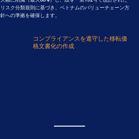
リスク分類規則に基づき、ベトナムのバリューチェーン方
針への準拠を確保します。
コンプライアンスを遵守した移転価
格文書化の作成