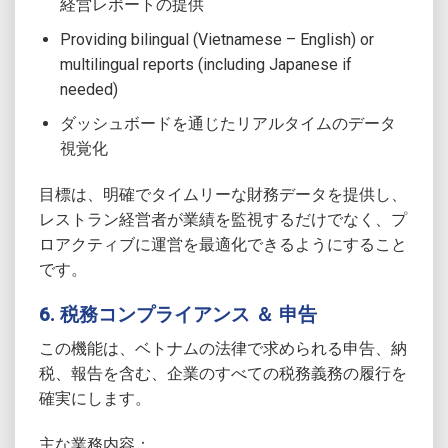
経営レポートの提供
Providing bilingual (Vietnamese – English) or
multilingual reports (including Japanese if
needed)
ダッシュボードを通じたリアルタイムのデータ
視覚化
目標は、明確でタイムリーな財務データを提供し、
レストラン経営者が業績を監視するだけでなく、プ
ロアクティブに運営を最適化できるようにすること
です。
6. 税務コンプライアンス ＆ 申告
この機能は、ベトナムの法律で求められる申告、納
税、報告を含む、企業のすべての税務義務の履行を
確実にします。
主な業務内容：