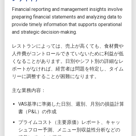
Financial reporting and management insights involve
preparing financial statements and analyzing data to
provide timely information that supports operational
and strategic decision-making.
レストランによっては、売上が高くても、食材費や
人件費がコントロールできていないために利益が低
くなることがあります。日別やシフト別の詳細なレ
ポートがなければ、経営者は問題を特定し、タイム
リーに調整することが困難になります。
主な業務内容：
VAS基準に準拠した日別、週別、月別の損益計算
書（P&L）の作成
プライムコスト（主要原価）レポート、キャッ
シュフロー予測、メニュー別収益性分析などの