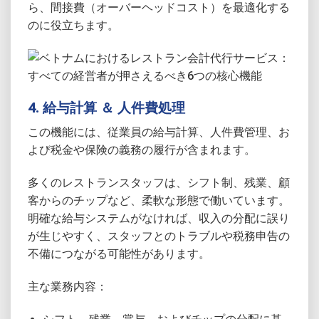
ら、間接費（オーバーヘッドコスト）を最適化する
のに役立ちます。
4. 給与計算 ＆ 人件費処理
この機能には、従業員の給与計算、人件費管理、お
よび税金や保険の義務の履行が含まれます。
多くのレストランスタッフは、シフト制、残業、顧
客からのチップなど、柔軟な形態で働いています。
明確な給与システムがなければ、収入の分配に誤り
が生じやすく、スタッフとのトラブルや税務申告の
不備につながる可能性があります。
主な業務内容：