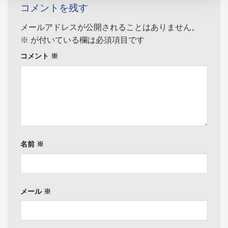
コメントを残す
メールアドレスが公開されることはありません。
※
が付いている欄は必須項目です
コメント
※
名前
※
メール
※