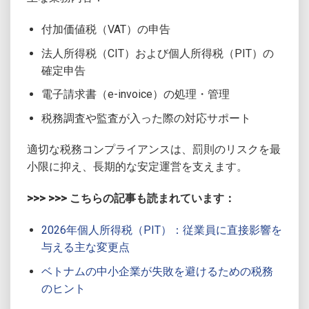
付加価値税（VAT）の申告
法人所得税（CIT）および個人所得税（PIT）の
確定申告
電子請求書（e-invoice）の処理・管理
税務調査や監査が入った際の対応サポート
適切な税務コンプライアンスは、罰則のリスクを最
小限に抑え、長期的な安定運営を支えます。
>>> >>> こちらの記事も読まれています：
2026年個人所得税（PIT）：従業員に直接影響を
与える主な変更点
ベトナムの中小企業が失敗を避けるための税務
のヒント