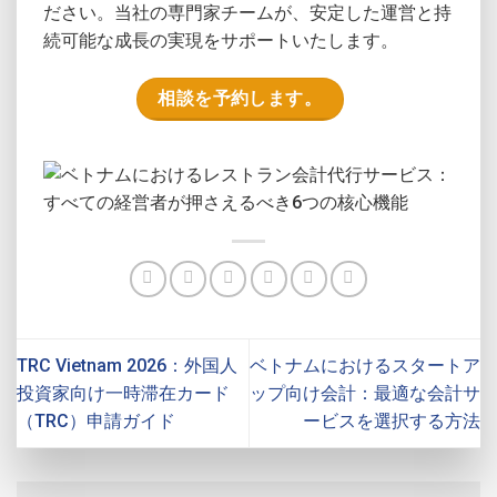
ださい。当社の専門家チームが、安定した運営と持
続可能な成長の実現をサポートいたします。
相談を予約します。
TRC Vietnam 2026：外国人
ベトナムにおけるスタートア
投資家向け一時滞在カード
ップ向け会計：最適な会計サ
（TRC）申請ガイド
ービスを選択する方法