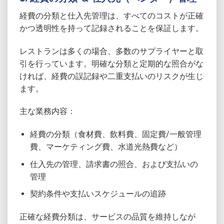
経費の分類と仕入先管理は、すべてのコストが正確
かつ透明性を持って記録されることを保証します。
レストランは多くの場合、多数のサプライヤーと取
引を行っています。明確な分類と定期的な照合がな
ければ、経費の誤記録や二重支払いのリスクが生じ
ます。
主な業務内容：
経費の分類（食材費、飲料費、固定費/一般管理
費、マーケティング費、水道光熱費など）
仕入先の管理、請求書の照合、および支払いの
管理
契約条件や支払いスケジュールの追跡
正確な経費分類は、サービスの品質を維持しなが