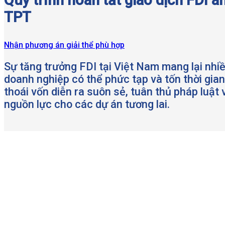
TPT
Nhận phương án giải thể phù hợp
Sự tăng trưởng FDI tại Việt Nam mang lại nhiề
doanh nghiệp có thể phức tạp và tốn thời gia
thoái vốn diễn ra suôn sẻ, tuân thủ pháp luật v
nguồn lực cho các dự án tương lai.