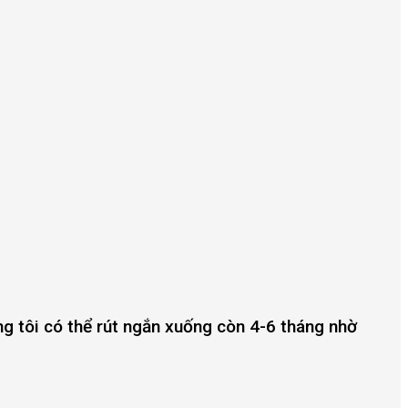
ng tôi có thể rút ngắn xuống còn 4-6 tháng nhờ