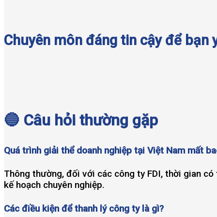
Chuyên môn đáng tin cậy để bạn y
🔵 Câu hỏi thường gặp
Quá trình giải thể doanh nghiệp tại Việt Nam mất ba
Thông thường, đối với các công ty FDI, thời gian có
kế hoạch chuyên nghiệp.
Các điều kiện để thanh lý công ty là gì?