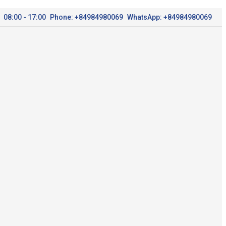
08:00 - 17:00
Phone: +84984980069
WhatsApp: +84984980069