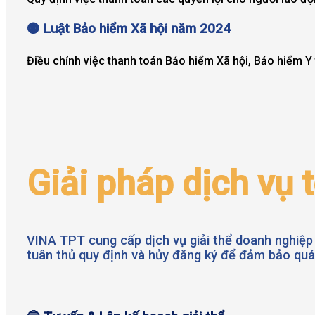
🟠 Luật Bảo hiểm Xã hội năm 2024
Điều chỉnh việc thanh toán Bảo hiểm Xã hội, Bảo hiểm Y 
Giải pháp dịch vụ 
VINA TPT cung cấp dịch vụ giải thể doanh nghiệp 
tuân thủ quy định và hủy đăng ký để đảm bảo quá t