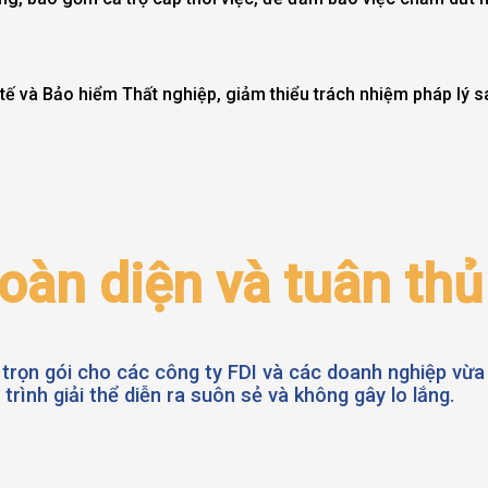
tế và Bảo hiểm Thất nghiệp, giảm thiểu trách nhiệm pháp lý s
toàn diện và tuân thủ
trọn gói cho các công ty FDI và các doanh nghiệp vừa
rình giải thể diễn ra suôn sẻ và không gây lo lắng.