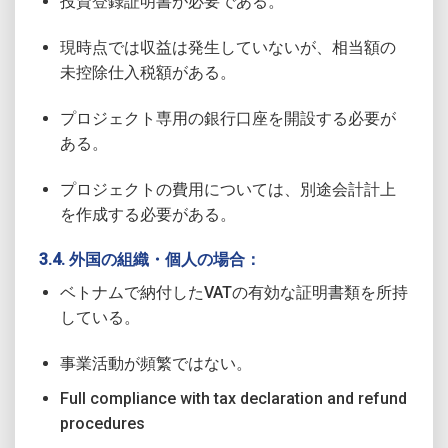
投資登録証明書が必要である。
現時点では収益は発生していないが、相当額の
未控除仕入税額がある。
プロジェクト専用の銀行口座を開設する必要が
ある。
プロジェクトの費用については、別途会計計上
を作成する必要がある。
3.4. 外国の組織・個人の場合：
ベトナムで納付したVATの有効な証明書類を所持
している。
事業活動が頻繁ではない。
Full compliance with tax declaration and refund
procedures