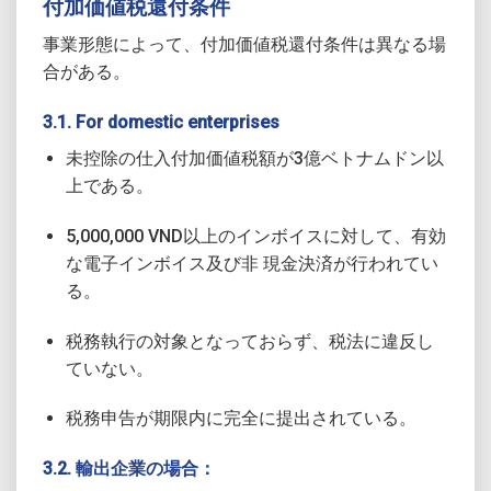
付加価値税還付条件
事業形態によって、付加価値税還付条件は異なる場
合がある。
3.1. For domestic enterprises
未控除の仕入付加価値税額が3億ベトナムドン以
上である。
5,000,000 VND以上のインボイスに対して、有効
な電子インボイス及び非 現金決済が行われてい
る。
税務執行の対象となっておらず、税法に違反し
ていない。
税務申告が期限内に完全に提出されている。
3.2. 輸出企業の場合：