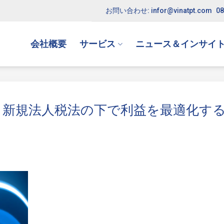
お問い合わせ: infor@vinatpt.com
08
会社概要
サービス
ニュース＆インサイ
置：新規法人税法の下で利益を最適化す