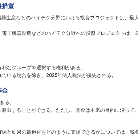
遇措置
機器生産などのハイテク分野における投資プロジェクトは、最大
電子機器製造などのハイテク分野への投資プロジェクトは、最
有利なグループを選択する権利がある。
ている場合を除き、2025年法人税法が優先される。
基金
きる。
に拠出することができる。ただし、基金は本来の目的に沿って
確保と効果の最適化をどのように支援できるかについては、税