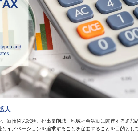
拡大
ン、新技術の試験、排出量削減、地域社会活動に関連する追加
長とイノベーションを追求することを促進することを目的とし