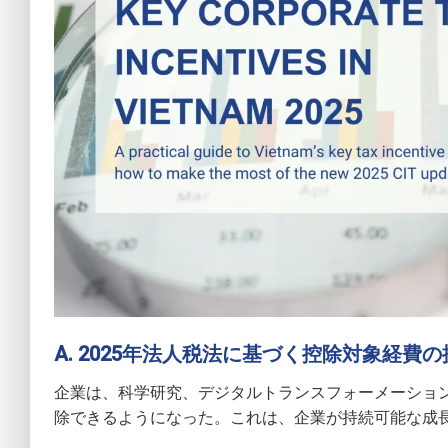
A. 2025年法人税法に基づく控除対象経費の
企業は、科学研究、デジタルトランスフォーメーショ
除できるようになった。これは、企業が持続可能な成