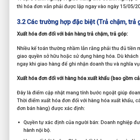
thì hóa đơn vẫn phải được lập ngay vào ngày 15/05/2
3.2 Các trường hợp đặc biệt (Trả chậm, trả 
Xuất hóa đơn đối với bán hàng trả chậm, trả góp:
Nhiều kế toán thường nhầm lẫn rằng phải thu đủ tiền mớ
giao quyền sở hữu hoặc sử dụng hàng hóa. Dù khách h
ngay khi giao hàng để ghi nhận doanh thu và nghĩa vụ 
Xuất hóa đơn đối với hàng hóa xuất khẩu (bao gồm cả
Đây là điểm cập nhật mang tính bước ngoặt giúp doan
Thời điểm xuất hóa đơn đối với hàng hóa xuất khẩu, 
đơn bán hàng) được xác định:
Quyền tự xác định của người bán: Doanh nghiệp đượ
hành nội bộ.