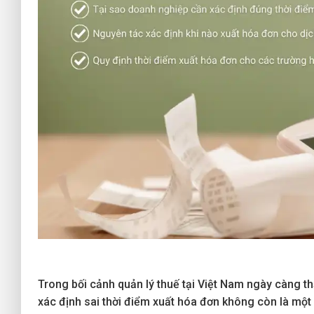
Trong bối cảnh quản lý thuế tại Việt Nam ngày càng thắ
xác định sai thời điểm xuất hóa đơn không còn là một l