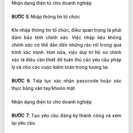
Nhận dạng điện tử cho doanh nghiệp
BƯỚC 5:
Nhập thông tin tổ chức
Khi nhập thông tin tổ chức, điều quan trọng là phải
đảm bảo tính chính xác. Việc nhập liệu không
chính xác có thể dẫn đến những rắc rối trong quá
trình xác minh. Hơn nữa, việc duy trì hồ sơ chính
xác là điều cần thiết để tuân thủ các yêu cầu pháp
lý và cho các cuộc kiểm toán trong tương lai.
BƯỚC 6:
Tiếp tục xác nhận passcode hoặc xác
thực bằng vân tay/khuôn mặt.
Nhận dạng điện tử cho doanh nghiệp
BƯỚC 7:
Tạo yêu cầu đăng ký thành công và xem
lại yêu cầu.