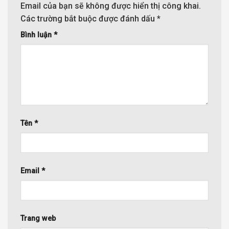
Email của bạn sẽ không được hiển thị công khai.
Các trường bắt buộc được đánh dấu
*
Bình luận
*
Tên
*
Email
*
Trang web