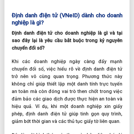
Định danh điện tử (VNeID) dành cho doanh
nghiệp là gì?
Định danh điện tử cho doanh nghiệp là gì và tại
sao đây lại là yêu cầu bắt buộc trong kỷ nguyên
chuyển đổi số?
Khi các doanh nghiệp ngày càng đẩy mạnh
chuyển đổi số, việc hiểu rõ về định danh điện tử
trở nên vô cùng quan trọng. Phương thức này
không chỉ giúp thiết lập một danh tính trực tuyến
an toàn mà còn đóng vai trò then chốt trong việc
đảm bảo các giao dịch được thực hiện an toàn và
hiệu quả. Ví dụ, khi một doanh nghiệp xin giấy
phép, định danh điện tử giúp tinh gọn quy trình,
giảm bớt thời gian và các thủ tục giấy tờ liên quan.