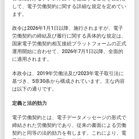
して、電子労働契約に関する詳細な規定を定めてい
ます。
政令は2026年1月1日以降、施行されますが、電子
労働契約の締結及び履行に関する具体的な規定は、
国家電子労働契約相互接続プラットフォームの正式
運用開始に合わせて、2026年7月1日以降、全面的
に適用されます。
本政令は、2019年労働法及び2023年電子取引法に
基づき、5章30条から構成されています。主な内容
は以下の通りです。
定義と法的効力
電子労働契約とは、電子データメッセージの形式で
締結された労働契約であり、従来の書面による労働
契約と同等の法的効力を有します。これにより、電