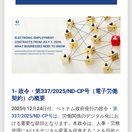
1- 政令・第337/2025/ND-CP号（電子労働
契約）の概要
2025年12月24日付、ベトナム政府発行の政令・
第
337/2025/ND-CP号は
、労働関係のデジタル化にお
ける重要な節目となります。本政令は、人事・労務
管理におけるデジタル変革を促進することを目的と