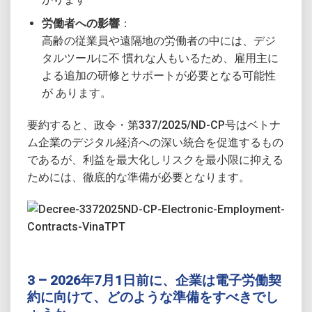
労働者への影響
：
高齢の従業員や遠隔地の労働者の中には、デジ
タルツールに不 慣れな人もいるため、雇用主に
よる追加の研修とサポートが必要となる可能性
が あります。
要約すると、政令・第337/2025/ND-CP号はベトナ
ム企業のデジタル経済への深い統合を促進するもの
であるが、利益を最大化しリスクを最小限に抑える
ためには、徹底的な準備が必要となります。
3 – 2026年7月1日前に、企業は電子労働契
約に向けて、どのような準備をすべきでし